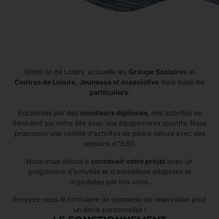
Notre Ile de Loisirs accueille les
Groupe Scolaires
et
Centres de Loisirs, Jeunesse et associative
mais aussi les
particuliers
.
Encadrées par des
moniteurs diplômés
, nos activités se
déroulent sur notre site avec nos équipements sportifs. Nous
proposons une variété d’activités de pleine nature avec des
sessions d’1h30.
Nous vous aidons à
concevoir votre projet
avec un
programme d’activités et d’animations adaptées et
organisées par nos soins.
Envoyez-nous le formulaire de demande de réservation pour
un devis personnalisé !