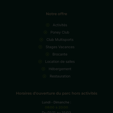
Notre offre
Activités
Poney Club
Club Multisports
Stages Vacances
Brocante
Location de salles
Hébergement
Restauration
Horaires d'ouverture du parc hors activités
Lundi - Dimanche :
08:00 à 20:00
Du 01/11 au 31/03