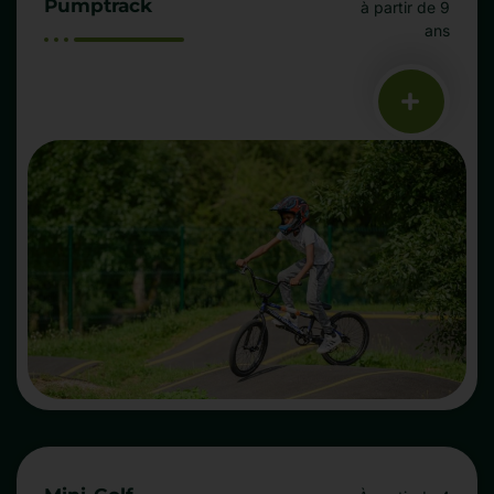
Pumptrack
à partir de 9
ans