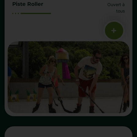
Piste Roller
Ouvert à
tous