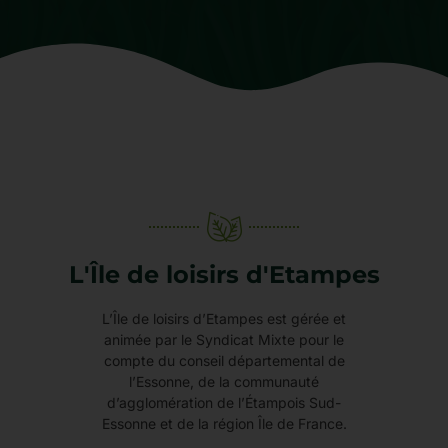
L'Île de loisirs d'Etampes
L’Île de loisirs d’Etampes est gérée et
animée par le Syndicat Mixte pour le
compte du conseil départemental de
l’Essonne, de la communauté
d’agglomération de l’Étampois Sud-
Essonne et de la région Île de France.