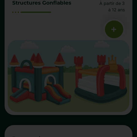
Structures Gonflables
À partir de 3
à 12 ans