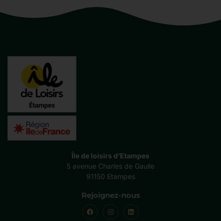
Île de loisirs d’Etampes
5 avenue Charles de Gaulle
91150 Etampes
Rejoignez-nous