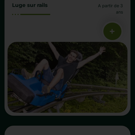
Luge sur rails
A partir de 3
ans