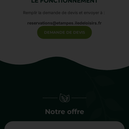
LE FONCTIONNEMENT
Remplir la demande de devis et envoyer à :
reservations@etampes.iledeloisirs.fr
DEMANDE DE DEVIS
Notre offre