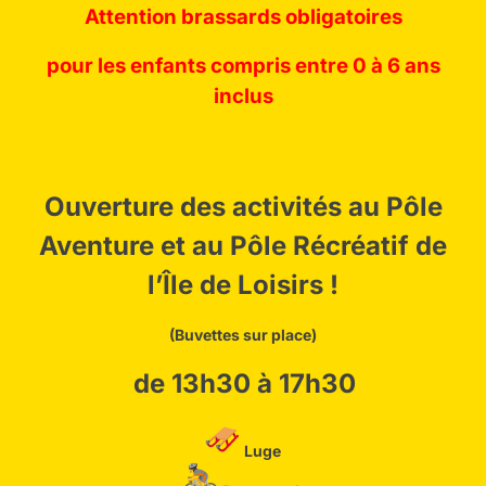
Attention brassards obligatoires
pour les enfants compris entre 0 à 6 ans
inclus
Ouverture des activités au Pôle
Aventure et au Pôle
Récréatif
de
l’Île
de Loisirs !
(Buvettes sur place)
de 13h30 à 17h30
Luge