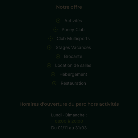
Notre offre
Activités
Poney Club
Club Multisports
Stages Vacances
Brocante
Location de salles
Hébergement
Restauration
Horaires d'ouverture du parc hors activités
Lundi - Dimanche :
08:00 à 20:00
Du 01/11 au 31/03